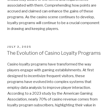
associated with them. Comprehending how points are
accrued and claimed can enhance the gains of these
programs. As the casino scene continues to develop,
loyalty programs will continue to be a crucial component
in drawing and keeping players.
POSTED
JULY 2, 2025
ON
The Evolution of Casino Loyalty Programs
Casino loyalty programs have transformed the way
players engage with gaming establishments. At first
designed to incentivize frequent visitors, these
programs have evolved into complex systems that
employ data analysis to improve player interaction.
According to a 2023 study by the American Gaming
Association, nearly 70% of casino revenue comes from
loyalty program subscribers, highlighting their value in