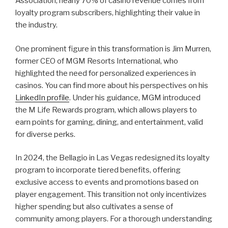
Association, nearly 70% of casino revenue comes from
loyalty program subscribers, highlighting their value in
the industry.
One prominent figure in this transformation is Jim Murren,
former CEO of MGM Resorts International, who
highlighted the need for personalized experiences in
casinos. You can find more about his perspectives on his
LinkedIn profile
. Under his guidance, MGM introduced
the M Life Rewards program, which allows players to
earn points for gaming, dining, and entertainment, valid
for diverse perks.
In 2024, the Bellagio in Las Vegas redesigned its loyalty
program to incorporate tiered benefits, offering
exclusive access to events and promotions based on
player engagement. This transition not only incentivizes
higher spending but also cultivates a sense of
community among players. For a thorough understanding