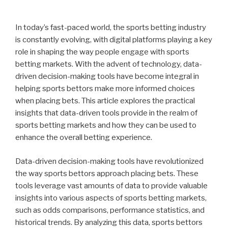
In today’s fast-paced world, the sports betting industry
is constantly evolving, with digital platforms playing a key
role in shaping the way people engage with sports
betting markets. With the advent of technology, data-
driven decision-making tools have become integral in
helping sports bettors make more informed choices
when placing bets. This article explores the practical
insights that data-driven tools provide in the realm of
sports betting markets and how they can be used to
enhance the overall betting experience.
Data-driven decision-making tools have revolutionized
the way sports bettors approach placing bets. These
tools leverage vast amounts of data to provide valuable
insights into various aspects of sports betting markets,
such as odds comparisons, performance statistics, and
historical trends. By analyzing this data, sports bettors