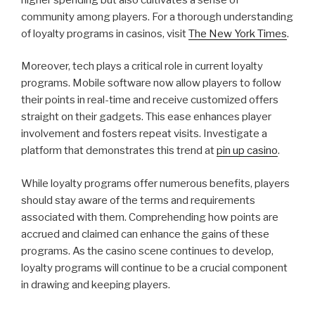
community among players. For a thorough understanding
of loyalty programs in casinos, visit
The New York Times
.
Moreover, tech plays a critical role in current loyalty
programs. Mobile software now allow players to follow
their points in real-time and receive customized offers
straight on their gadgets. This ease enhances player
involvement and fosters repeat visits. Investigate a
platform that demonstrates this trend at
pin up casino
.
While loyalty programs offer numerous benefits, players
should stay aware of the terms and requirements
associated with them. Comprehending how points are
accrued and claimed can enhance the gains of these
programs. As the casino scene continues to develop,
loyalty programs will continue to be a crucial component
in drawing and keeping players.