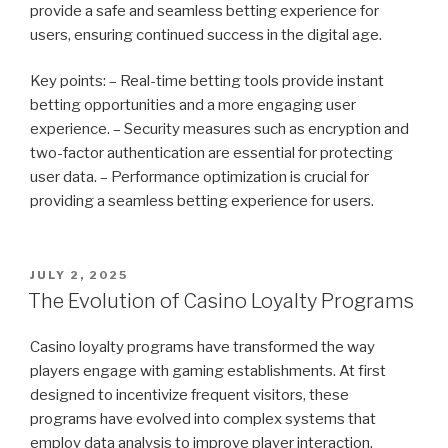
provide a safe and seamless betting experience for
users, ensuring continued success in the digital age.
Key points: – Real-time betting tools provide instant
betting opportunities and a more engaging user
experience. – Security measures such as encryption and
two-factor authentication are essential for protecting
user data. – Performance optimization is crucial for
providing a seamless betting experience for users.
POSTED
JULY 2, 2025
ON
The Evolution of Casino Loyalty Programs
Casino loyalty programs have transformed the way
players engage with gaming establishments. At first
designed to incentivize frequent visitors, these
programs have evolved into complex systems that
employ data analysis to improve player interaction.