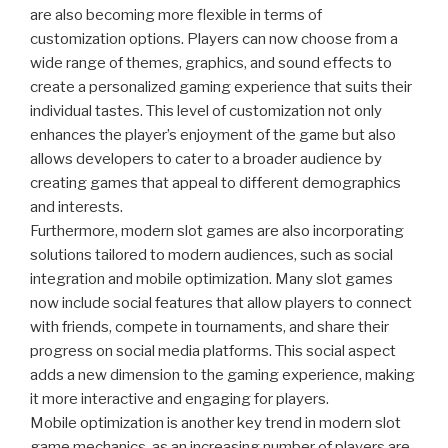
are also becoming more flexible in terms of
customization options. Players can now choose from a
wide range of themes, graphics, and sound effects to
create a personalized gaming experience that suits their
individual tastes. This level of customization not only
enhances the player’s enjoyment of the game but also
allows developers to cater to a broader audience by
creating games that appeal to different demographics
and interests.
Furthermore, modern slot games are also incorporating
solutions tailored to modern audiences, such as social
integration and mobile optimization. Many slot games
now include social features that allow players to connect
with friends, compete in tournaments, and share their
progress on social media platforms. This social aspect
adds a new dimension to the gaming experience, making
it more interactive and engaging for players.
Mobile optimization is another key trend in modern slot
game mechanics, as an increasing number of players are