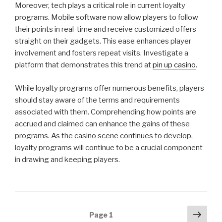
Moreover, tech plays a critical role in current loyalty
programs. Mobile software now allow players to follow
their points in real-time and receive customized offers
straight on their gadgets. This ease enhances player
involvement and fosters repeat visits. Investigate a
platform that demonstrates this trend at
pin up casino
.
While loyalty programs offer numerous benefits, players
should stay aware of the terms and requirements
associated with them. Comprehending how points are
accrued and claimed can enhance the gains of these
programs. As the casino scene continues to develop,
loyalty programs will continue to be a crucial component
in drawing and keeping players.
Posts
Next
Page
1