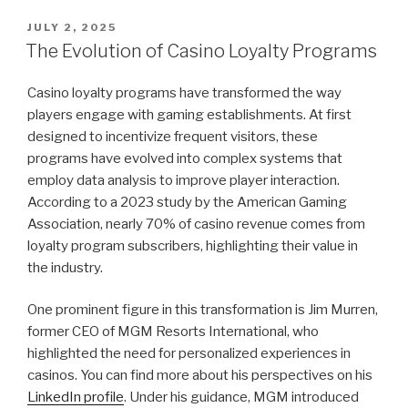
POSTED
JULY 2, 2025
ON
The Evolution of Casino Loyalty Programs
Casino loyalty programs have transformed the way
players engage with gaming establishments. At first
designed to incentivize frequent visitors, these
programs have evolved into complex systems that
employ data analysis to improve player interaction.
According to a 2023 study by the American Gaming
Association, nearly 70% of casino revenue comes from
loyalty program subscribers, highlighting their value in
the industry.
One prominent figure in this transformation is Jim Murren,
former CEO of MGM Resorts International, who
highlighted the need for personalized experiences in
casinos. You can find more about his perspectives on his
LinkedIn profile
. Under his guidance, MGM introduced