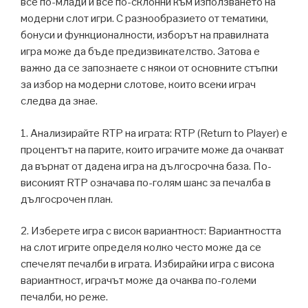
все по-млади и все по-склонни към използването на
модерни слот игри. С разнообразието от тематики,
бонуси и функционалности, изборът на правилната
игра може да бъде предизвикателство. Затова е
важно да се запознаете с някои от основните стъпки
за избор на модерни слотове, които всеки играч
следва да знае.
1. Анализирайте RTP на играта: RTP (Return to Player) е
процентът на парите, които играчите може да очакват
да върнат от дадена игра на дългосрочна база. По-
високият RTP означава по-голям шанс за печалба в
дългосрочен план.
2. Изберете игра с висок вариантност: Вариантността
на слот игрите определя колко често може да се
спечелят печалби в играта. Избирайки игра с висока
вариантност, играчът може да очаква по-големи
печалби, но реже.